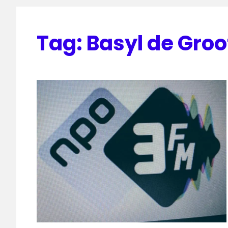
Tag:
Basyl de Groo