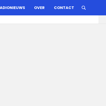
ADIONIEUWS
OVER
CONTACT