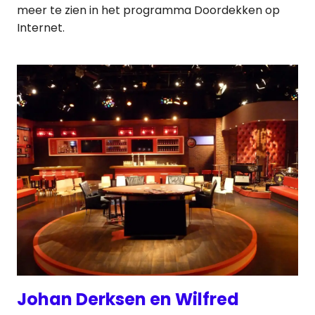
meer te zien in het programma Doordekken op
Internet.
Johan Derksen en Wilfred