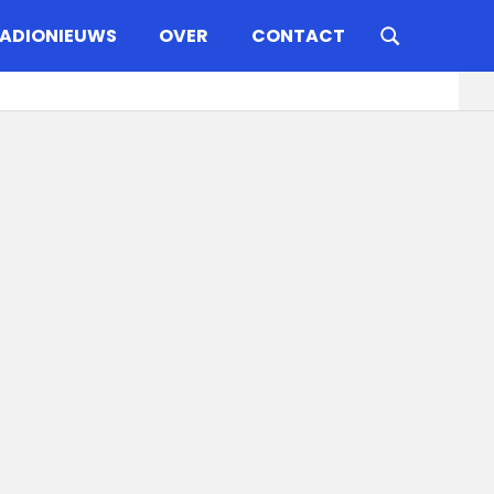
ADIONIEUWS
OVER
CONTACT