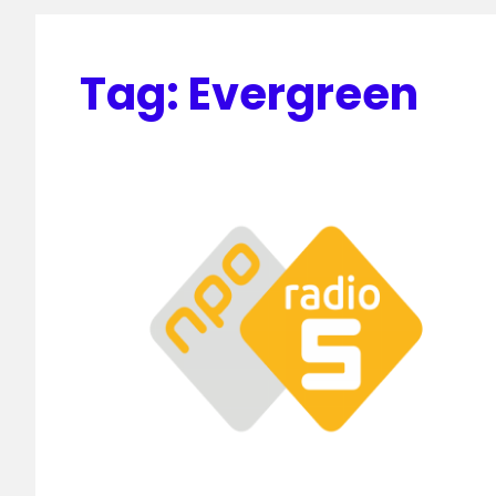
Tag:
Evergreen