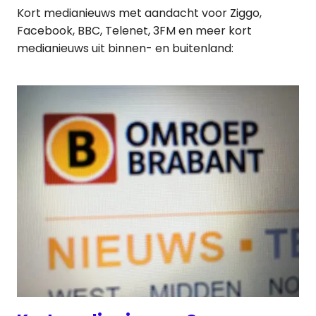
Kort medianieuws met aandacht voor Ziggo,
Facebook, BBC, Telenet, 3FM en meer kort
medianieuws uit binnen- en buitenland: