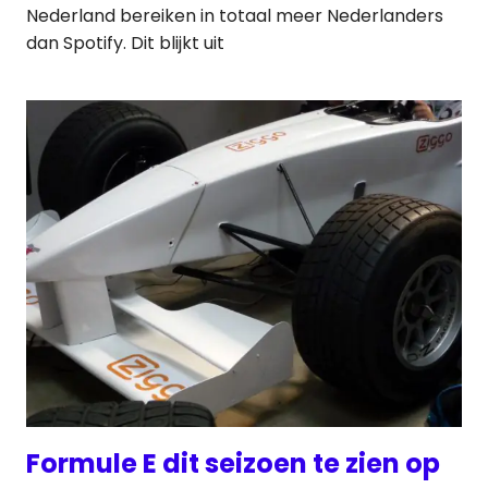
Nederland bereiken in totaal meer Nederlanders
dan Spotify. Dit blijkt uit
Formule E dit seizoen te zien op