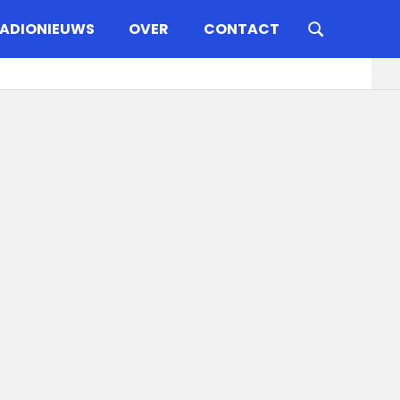
ADIONIEUWS
OVER
CONTACT