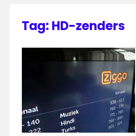
Tag:
HD-zenders