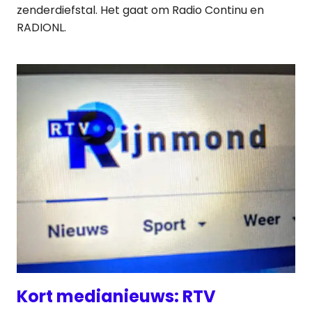
zenderdiefstal. Het gaat om Radio Continu en
RADIONL.
Kort medianieuws: RTV