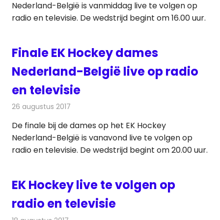
Nederland-België is vanmiddag live te volgen op
radio en televisie. De wedstrijd begint om 16.00 uur.
Finale EK Hockey dames
Nederland-België live op radio
en televisie
26 augustus 2017
Redactie
Nieuws
,
Televisienieuws
De finale bij de dames op het EK Hockey
Nederland-België is vanavond live te volgen op
radio en televisie. De wedstrijd begint om 20.00 uur.
EK Hockey live te volgen op
radio en televisie