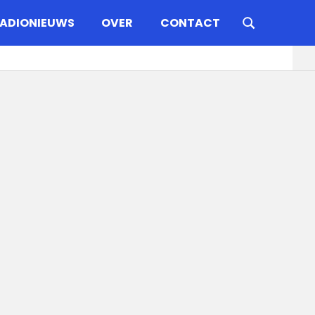
ADIONIEUWS
OVER
CONTACT