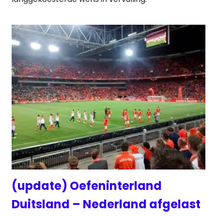
(update) Oefeninterland
Duitsland – Nederland afgelast