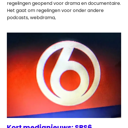
regelingen geopend voor drama en documentaire.
Het gaat om regelingen voor onder andere
podcasts, webdrama,
Kort medianieuws: SBS6,