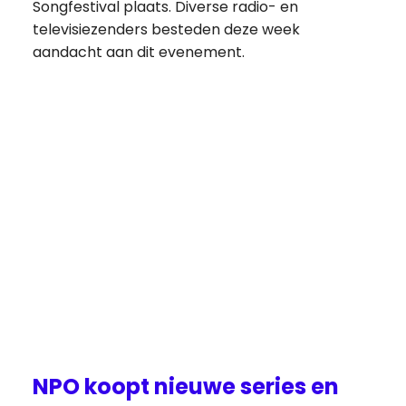
Songfestival plaats. Diverse radio- en
televisiezenders besteden deze week
aandacht aan dit evenement.
NPO koopt nieuwe series en