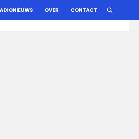
ADIONIEUWS
OVER
CONTACT