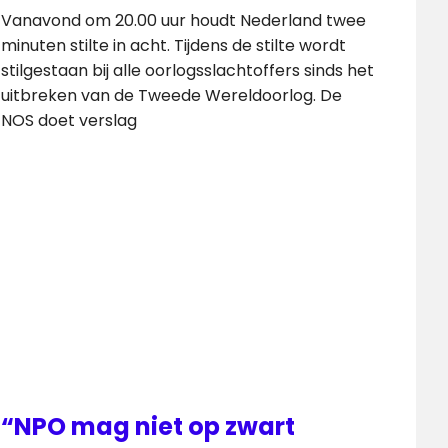
Vanavond om 20.00 uur houdt Nederland twee
minuten stilte in acht. Tijdens de stilte wordt
stilgestaan bij alle oorlogsslachtoffers sinds het
uitbreken van de Tweede Wereldoorlog. De
NOS doet verslag
“NPO mag niet op zwart