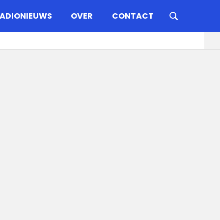
ADIONIEUWS
OVER
CONTACT