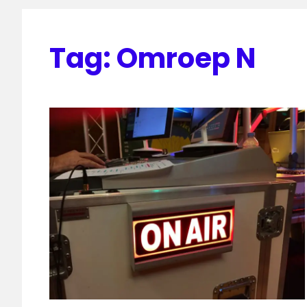
Tag:
Omroep N