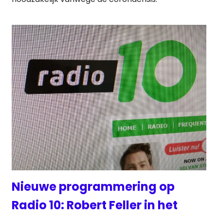
Nieuwe programmering op
Radio 10: Robert Feller in het