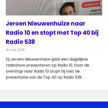
Jeroen Nieuwenhuize naar
Radio 10 en stopt met Top 40 bij
Radio 538
18 mei 2018
Redactie
Radionieuws
Dj Jeroen Nieuwenhuize gaat een dagelijkse
radioshow presenteren op Radio 10. Door de
overstap naar Radio 10 stopt hij met de
presentatie van de Top 40 op Radio 538.