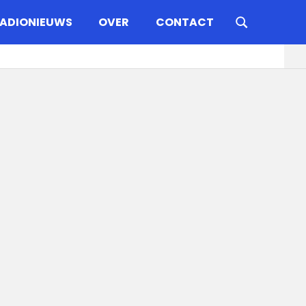
ADIONIEUWS
OVER
CONTACT