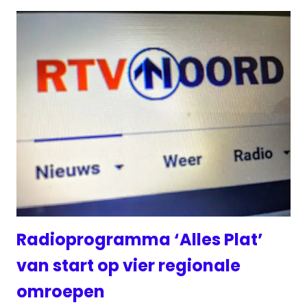
Radioprogramma ‘Alles Plat’
van start op vier regionale
omroepen