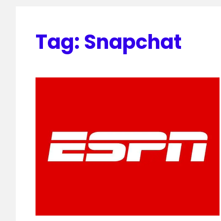
Tag:
Snapchat