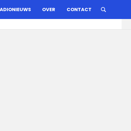
ADIONIEUWS
OVER
CONTACT