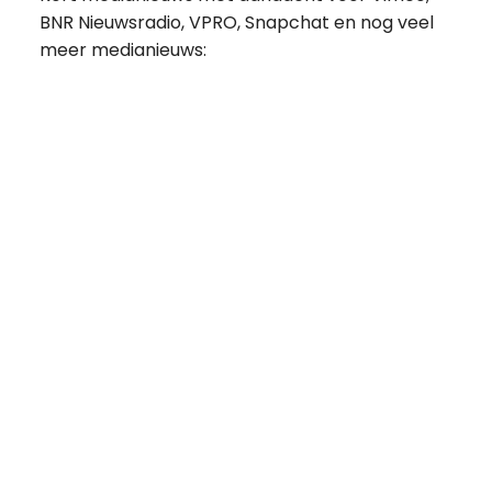
BNR Nieuwsradio, VPRO, Snapchat en nog veel
meer medianieuws: