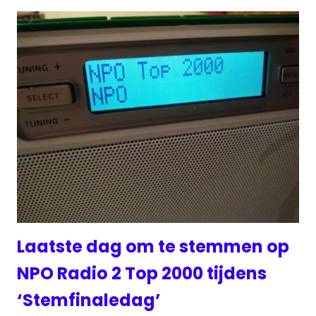
Laatste dag om te stemmen op
NPO Radio 2 Top 2000 tijdens
‘Stemfinaledag’