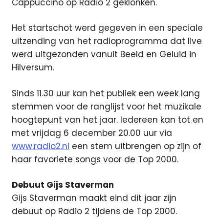
Cappuccino op Radio 2 geklonken.
Het startschot werd gegeven in een speciale
uitzending van het radioprogramma dat live
werd uitgezonden vanuit Beeld en Geluid in
Hilversum.
Sinds 11.30 uur kan het publiek een week lang
stemmen voor de ranglijst voor het muzikale
hoogtepunt van het jaar. Iedereen kan tot en
met vrijdag 6 december 20.00 uur via
www.radio2.nl
een stem uitbrengen op zijn of
haar favoriete songs voor de Top 2000.
Debuut Gijs Staverman
Gijs Staverman maakt eind dit jaar zijn
debuut op Radio 2 tijdens de Top 2000.