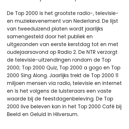
De Top 2000 is het grootste radio-, televisie-
en muziekevenement van Nederland. De lijst
van tweeduizend platen wordt jaarlijks
samengesteld door het publiek en
uitgezonden van eerste kerstdag tot en met
oudejaarsavond op Radio 2. De NTR verzorgt
de televisie-uitzendingen rondom de Top
2000; Top 2000 Quiz, Top 2000 a gogo en Top
2000 Sing Along. Jaarlijks trekt de Top 2000 11
miljoen mensen via radio, televisie en internet
en is het volgens de luisteraars een vaste
waarde bij de feestdagenbeleving. De Top
2000 live beleven kan in het Top 2000 Café bij
Beeld en Geluid in Hilversum.