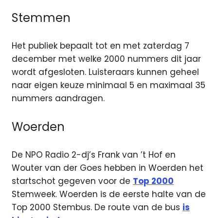
Stemmen
Het publiek bepaalt tot en met zaterdag 7
december met welke 2000 nummers dit jaar
wordt afgesloten. Luisteraars kunnen geheel
naar eigen keuze minimaal 5 en maximaal 35
nummers aandragen.
Woerden
De NPO Radio 2-dj’s Frank van ’t Hof en
Wouter van der Goes hebben in Woerden het
startschot gegeven voor de
Top 2000
Stemweek. Woerden is de eerste halte van de
Top 2000 Stembus. De route van de bus
is