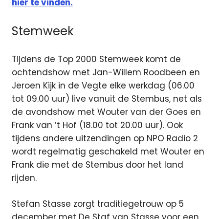
hier te vinden.
Stemweek
Tijdens de Top 2000 Stemweek komt de
ochtendshow met Jan-Willem Roodbeen en
Jeroen Kijk in de Vegte elke werkdag (06.00
tot 09.00 uur) live vanuit de Stembus, net als
de avondshow met Wouter van der Goes en
Frank van ’t Hof (18.00 tot 20.00 uur). Ook
tijdens andere uitzendingen op NPO Radio 2
wordt regelmatig geschakeld met Wouter en
Frank die met de Stembus door het land
rijden.
Stefan Stasse zorgt traditiegetrouw op 5
december met De Staf van Stasse voor een