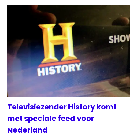
Televisiezender History komt
met speciale feed voor
Nederland