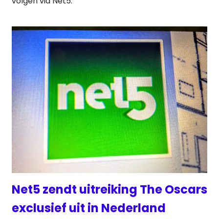
volgen via Net5.
Net5 zendt uitreiking The Oscars
exclusief uit in Nederland