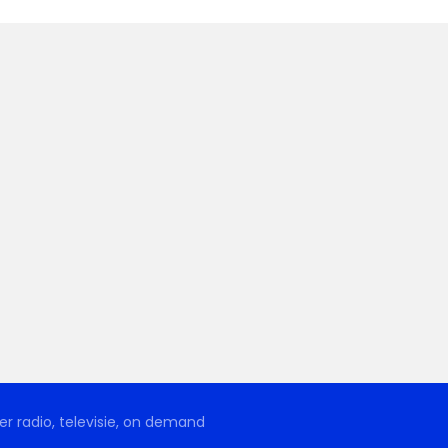
r radio, televisie, on demand