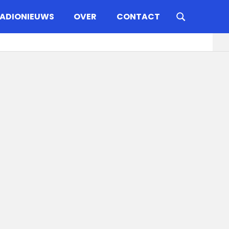
ADIONIEUWS
OVER
CONTACT