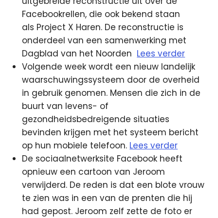
uitgebreide reconstructie uit over de
Facebookrellen, die ook bekend staan
als Project X Haren. De reconstructie is
onderdeel van een samenwerking met
Dagblad van het Noorden
Lees verder
Volgende week wordt een nieuw landelijk
waarschuwingssysteem door de overheid
in gebruik genomen. Mensen die zich in de
buurt van levens- of
gezondheidsbedreigende situaties
bevinden krijgen met het systeem bericht
op hun mobiele telefoon.
Lees verder
De sociaalnetwerksite Facebook heeft
opnieuw een cartoon van Jeroom
verwijderd. De reden is dat een blote vrouw
te zien was in een van de prenten die hij
had gepost. Jeroom zelf zette de foto er