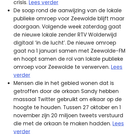
crisis.
Lees verder
De soap rond de aanwijzing van de lokale
publieke omroep voor Zeewolde blijft maar
doorgaan. Volgende week zaterdag gaat
de nieuwe lokale zender RTV Wolderwijd
digitaal ‘in de lucht’. De nieuwe omroep
gaat na 1 januari samen met Zeewolde-FM
en hoopt samen de rol van lokale publieke
omroep voor Zeewolde te verwerven.
Lees
verder
Mensen die in het gebied wonen dat is
getroffen door de orkaan Sandy hebben
massaal Twitter gebruikt om elkaar op de
hoogte te houden. Tussen 27 oktober en 1
november zijn 20 miljoen tweets verstuurd
die met de orkaan te maken hadden.
Lees
verder