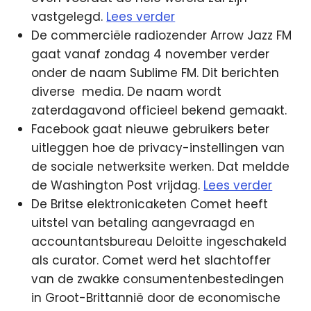
vastgelegd.
Lees verder
De commerciële radiozender Arrow Jazz FM
gaat vanaf zondag 4 november verder
onder de naam Sublime FM. Dit berichten
diverse media. De naam wordt
zaterdagavond officieel bekend gemaakt.
Facebook gaat nieuwe gebruikers beter
uitleggen hoe de privacy-instellingen van
de sociale netwerksite werken. Dat meldde
de Washington Post vrijdag.
Lees verder
De Britse elektronicaketen Comet heeft
uitstel van betaling aangevraagd en
accountantsbureau Deloitte ingeschakeld
als curator. Comet werd het slachtoffer
van de zwakke consumentenbestedingen
in Groot-Brittannië door de economische