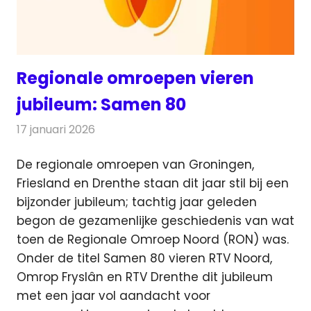
Regionale omroepen vieren
jubileum: Samen 80
17 januari 2026
Redactie
Radionieuws
De regionale omroepen van Groningen,
Friesland en Drenthe staan dit jaar stil bij een
bijzonder jubileum; tachtig jaar geleden
begon de gezamenlijke geschiedenis van wat
toen de Regionale Omroep Noord (RON) was.
Onder de titel Samen 80 vieren RTV Noord,
Omrop Fryslân en RTV Drenthe dit jubileum
met een jaar vol aandacht voor