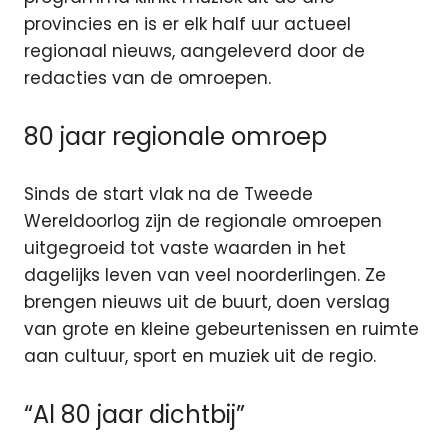
provincies en is er elk half uur actueel
regionaal nieuws, aangeleverd door de
redacties van de omroepen.
80 jaar regionale omroep
Sinds de start vlak na de Tweede
Wereldoorlog zijn de regionale omroepen
uitgegroeid tot vaste waarden in het
dagelijks leven van veel noorderlingen. Ze
brengen nieuws uit de buurt, doen verslag
van grote en kleine gebeurtenissen en ruimte
aan cultuur, sport en muziek uit de regio.
“Al 80 jaar dichtbij”