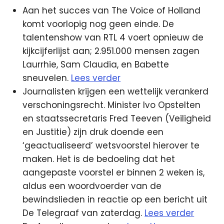
Aan het succes van The Voice of Holland
komt voorlopig nog geen einde. De
talentenshow van RTL 4 voert opnieuw de
kijkcijferlijst aan; 2.951.000 mensen zagen
Laurrhie, Sam Claudia, en Babette
sneuvelen.
Lees verder
Journalisten krijgen een wettelijk verankerd
verschoningsrecht. Minister Ivo Opstelten
en staatssecretaris Fred Teeven (Veiligheid
en Justitie) zijn druk doende een
‘geactualiseerd’ wetsvoorstel hierover te
maken. Het is de bedoeling dat het
aangepaste voorstel er binnen 2 weken is,
aldus een woordvoerder van de
bewindslieden in reactie op een bericht uit
De Telegraaf van zaterdag.
Lees verder