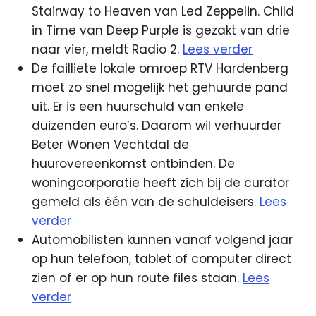
Stairway to Heaven van Led Zeppelin. Child
in Time van Deep Purple is gezakt van drie
naar vier, meldt Radio 2.
Lees verder
De failliete lokale omroep RTV Hardenberg
moet zo snel mogelijk het gehuurde pand
uit. Er is een huurschuld van enkele
duizenden euro’s. Daarom wil verhuurder
Beter Wonen Vechtdal de
huurovereenkomst ontbinden. De
woningcorporatie heeft zich bij de curator
gemeld als één van de schuldeisers.
Lees
verder
Automobilisten kunnen vanaf volgend jaar
op hun telefoon, tablet of computer direct
zien of er op hun route files staan.
Lees
verder