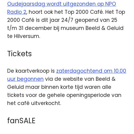
Oudejaarsdag wordt uitgezonden op NPO
Radio 2
, hoort ook het Top 2000 Café. Het Top
2000 Café is dit jaar 24/7 geopend van 25
t/m 31 december bij museum Beeld & Geluid
te Hilversum.
Tickets
De kaartverkoop is
zaterdagochtend om 10.00
uur begonnen
via de website van Beeld &
Geluid maar binnen korte tijd waren alle
tickets voor de gehele openingsperiode van
het café uitverkocht.
fanSALE