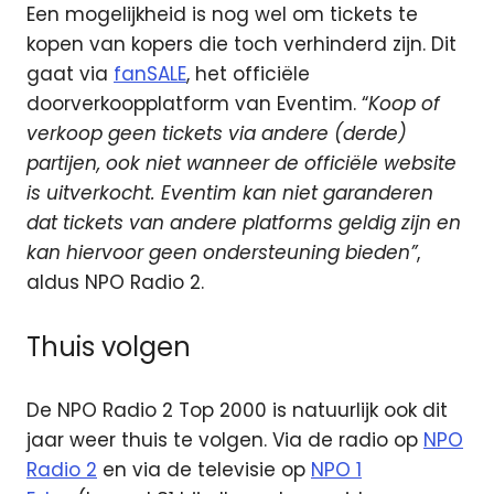
Een mogelijkheid is nog wel om tickets te
kopen van kopers die toch verhinderd zijn. Dit
gaat via
fanSALE
, het officiële
doorverkoopplatform van Eventim. “
Koop of
verkoop geen tickets via andere (derde)
partijen, ook niet wanneer de officiële website
is uitverkocht. Eventim kan niet garanderen
dat tickets van andere platforms geldig zijn en
kan hiervoor geen ondersteuning bieden”
,
aldus NPO Radio 2.
Thuis volgen
De NPO Radio 2 Top 2000 is natuurlijk ook dit
jaar weer thuis te volgen. Via de radio op
NPO
Radio 2
en via de televisie op
NPO 1