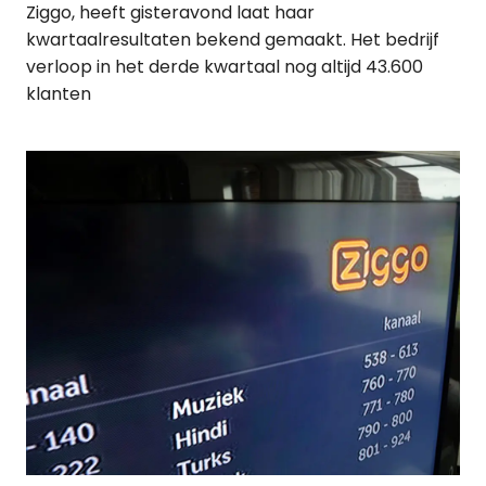
Ziggo, heeft gisteravond laat haar
kwartaalresultaten bekend gemaakt. Het bedrijf
verloop in het derde kwartaal nog altijd 43.600
klanten