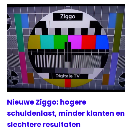
Nieuwe Ziggo: hogere
schuldenlast, minder klanten en
slechtere resultaten