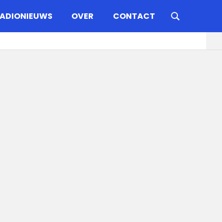
ADIONIEUWS
OVER
CONTACT