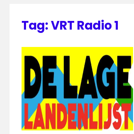
Tag:
VRT Radio 1