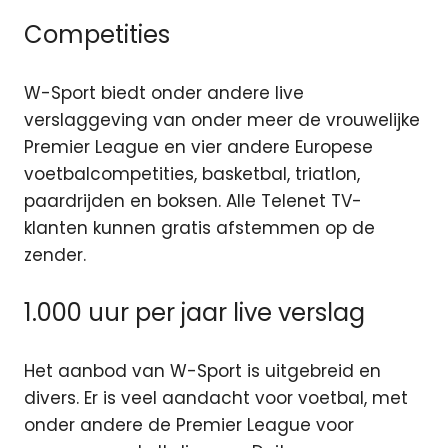
Competities
W-Sport biedt onder andere live
verslaggeving van onder meer de vrouwelijke
Premier League en vier andere Europese
voetbalcompetities, basketbal, triatlon,
paardrijden en boksen. Alle Telenet TV-
klanten kunnen gratis afstemmen op de
zender.
1.000 uur per jaar live verslag
Het aanbod van W-Sport is uitgebreid en
divers. Er is veel aandacht voor voetbal, met
onder andere de Premier League voor