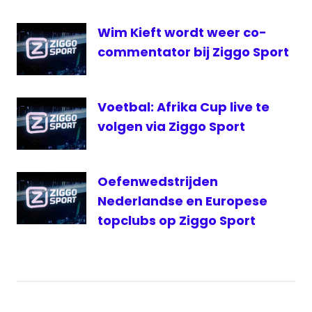
Wim Kieft wordt weer co-
commentator bij Ziggo Sport
Voetbal: Afrika Cup live te
volgen via Ziggo Sport
Oefenwedstrijden
Nederlandse en Europese
topclubs op Ziggo Sport