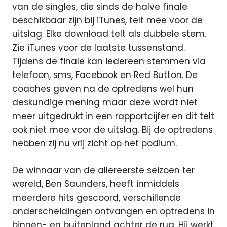
van de singles, die sinds de halve finale
beschikbaar zijn bij iTunes, telt mee voor de
uitslag. Elke download telt als dubbele stem.
Zie iTunes voor de laatste tussenstand.
Tijdens de finale kan iedereen stemmen via
telefoon, sms, Facebook en Red Button. De
coaches geven na de optredens wel hun
deskundige mening maar deze wordt niet
meer uitgedrukt in een rapportcijfer en dit telt
ook niet mee voor de uitslag. Bij de optredens
hebben zij nu vrij zicht op het podium.
De winnaar van de allereerste seizoen ter
wereld, Ben Saunders, heeft inmiddels
meerdere hits gescoord, verschillende
onderscheidingen ontvangen en optredens in
binnen- en buitenland achter de rug. Hij werkt