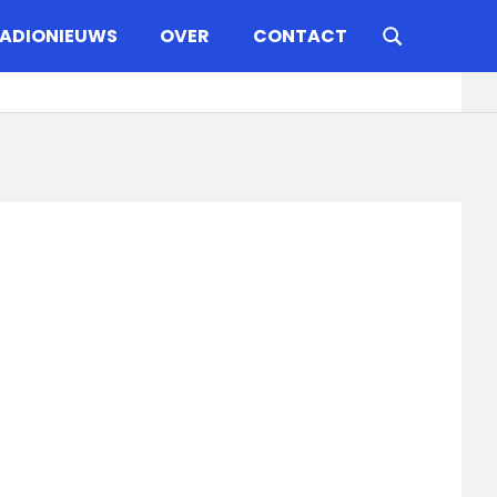
ADIONIEUWS
OVER
CONTACT