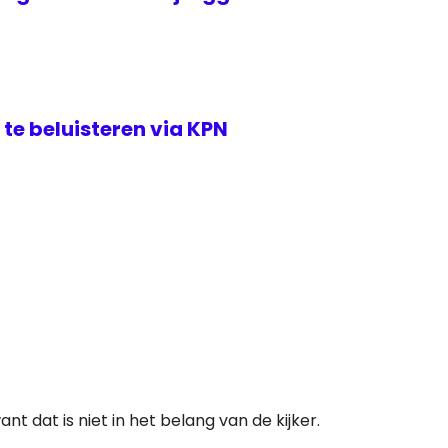
te beluisteren via KPN
dat is niet in het belang van de kijker.