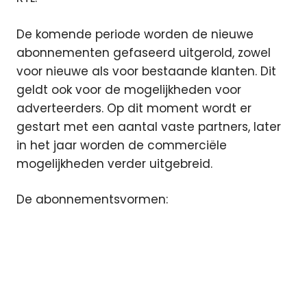
De komende periode worden de nieuwe
abonnementen gefaseerd uitgerold, zowel
voor nieuwe als voor bestaande klanten. Dit
geldt ook voor de mogelijkheden voor
adverteerders. Op dit moment wordt er
gestart met een aantal vaste partners, later
in het jaar worden de commerciële
mogelijkheden verder uitgebreid.
De abonnementsvormen: