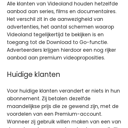
Alle klanten van Videoland houden hetzelfde
aanbod aan series, films en documentaires.
Het verschil zit in de aanwezigheid van
advertenties, het aantal schermen waarop
Videoland tegelijkertijd te bekijken is en
toegang tot de Download to Go-functie.
Adverteerders krijgen hierdoor een nog rijker
aanbod aan premium videoproposities.
Huidige klanten
Voor huidige klanten verandert er niets in hun
abonnement. Zij betalen dezelfde
maandelijkse prijs die ze gewend zijn, met de
voordelen van een Premium-account.
Wanneer zij gebruik willen maken van een van