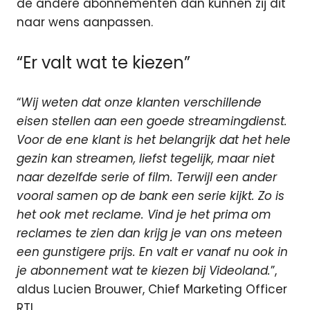
de andere abonnementen dan kunnen zij dit
naar wens aanpassen.
“Er valt wat te kiezen”
“
Wij weten dat onze klanten verschillende
eisen stellen aan een goede streamingdienst.
Voor de ene klant is het belangrijk dat het hele
gezin kan streamen, liefst tegelijk, maar niet
naar dezelfde serie of film. Terwijl een ander
vooral samen op de bank een serie kijkt. Zo is
het ook met reclame. Vind je het prima om
reclames te zien dan krijg je van ons meteen
een gunstigere prijs. En valt er vanaf nu ook in
je abonnement wat te kiezen bij Videoland.
”,
aldus Lucien Brouwer, Chief Marketing Officer
RTL.