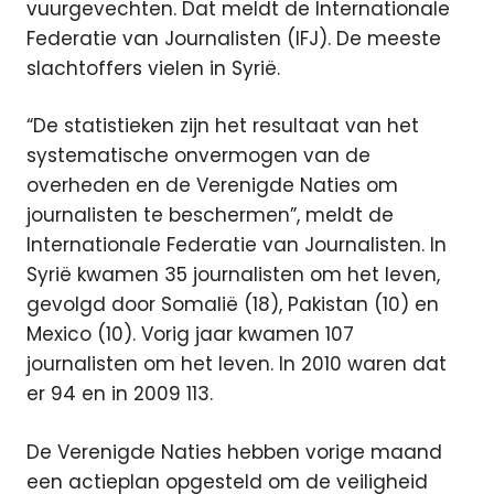
vuurgevechten. Dat meldt de Internationale
Federatie van Journalisten (IFJ). De meeste
slachtoffers vielen in Syrië.
“De statistieken zijn het resultaat van het
systematische onvermogen van de
overheden en de Verenigde Naties om
journalisten te beschermen”, meldt de
Internationale Federatie van Journalisten. In
Syrië kwamen 35 journalisten om het leven,
gevolgd door Somalië (18), Pakistan (10) en
Mexico (10). Vorig jaar kwamen 107
journalisten om het leven. In 2010 waren dat
er 94 en in 2009 113.
De Verenigde Naties hebben vorige maand
een actieplan opgesteld om de veiligheid