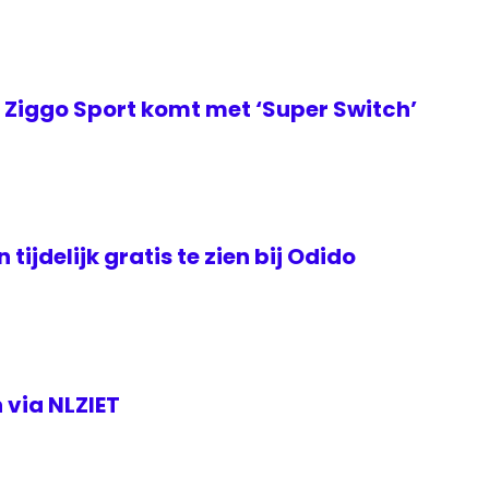
Ziggo Sport komt met ‘Super Switch’
tijdelijk gratis te zien bij Odido
 via NLZIET