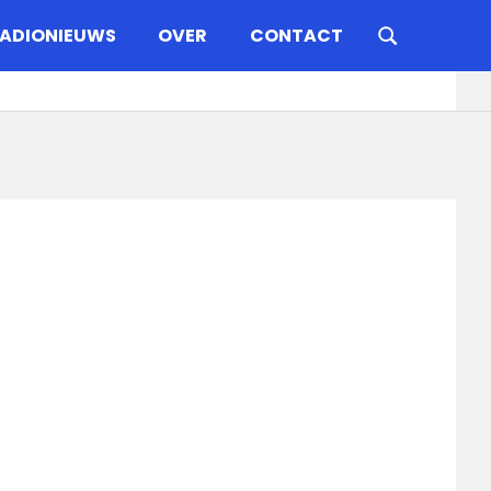
ADIONIEUWS
OVER
CONTACT