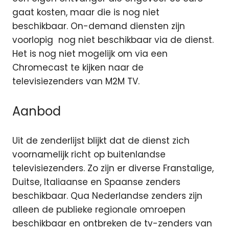
gaat kosten, maar die is nog niet
beschikbaar. On-demand diensten zijn
voorlopig nog niet beschikbaar via de dienst.
Het is nog niet mogelijk om via een
Chromecast te kijken naar de
televisiezenders van M2M TV.
Aanbod
Uit de zenderlijst blijkt dat de dienst zich
voornamelijk richt op buitenlandse
televisiezenders. Zo zijn er diverse Franstalige,
Duitse, Italiaanse en Spaanse zenders
beschikbaar. Qua Nederlandse zenders zijn
alleen de publieke regionale omroepen
beschikbaar en ontbreken de tv-zenders van