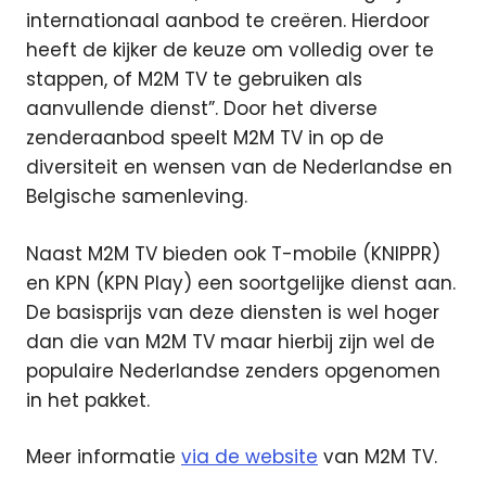
internationaal aanbod te creëren. Hierdoor
heeft de kijker de keuze om volledig over te
stappen, of M2M TV te gebruiken als
aanvullende dienst”. Door het diverse
zenderaanbod speelt M2M TV in op de
diversiteit en wensen van de Nederlandse en
Belgische samenleving.
Naast M2M TV bieden ook T-mobile (KNIPPR)
en KPN (KPN Play) een soortgelijke dienst aan.
De basisprijs van deze diensten is wel hoger
dan die van M2M TV maar hierbij zijn wel de
populaire Nederlandse zenders opgenomen
in het pakket.
Meer informatie
via de website
van M2M TV.