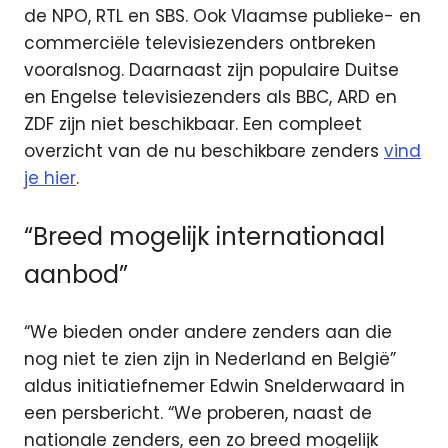
de NPO, RTL en SBS. Ook Vlaamse publieke- en
commerciële televisiezenders ontbreken
vooralsnog. Daarnaast zijn populaire Duitse
en Engelse televisiezenders als BBC, ARD en
ZDF zijn niet beschikbaar. Een compleet
overzicht van de nu beschikbare zenders
vind
je hier
.
“Breed mogelijk internationaal
aanbod”
“We bieden onder andere zenders aan die
nog niet te zien zijn in Nederland en België”
aldus initiatiefnemer Edwin Snelderwaard in
een persbericht. “We proberen, naast de
nationale zenders, een zo breed mogelijk