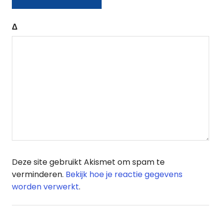
Δ
Deze site gebruikt Akismet om spam te
verminderen.
Bekijk hoe je reactie gegevens
worden verwerkt
.