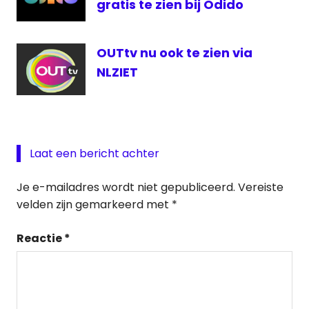
gratis te zien bij Odido
OUTtv nu ook te zien via
NLZIET
Laat een bericht achter
Je e-mailadres wordt niet gepubliceerd.
Vereiste
velden zijn gemarkeerd met
*
Reactie
*