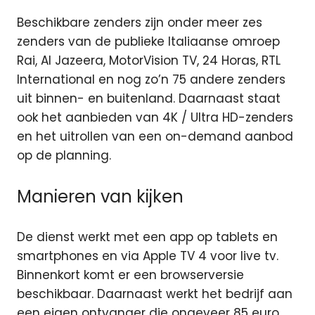
Beschikbare zenders zijn onder meer zes
zenders van de publieke Italiaanse omroep
Rai, Al Jazeera, MotorVision TV, 24 Horas, RTL
International en nog zo’n 75 andere zenders
uit binnen- en buitenland. Daarnaast staat
ook het aanbieden van 4K / Ultra HD-zenders
en het uitrollen van een on-demand aanbod
op de planning.
Manieren van kijken
De dienst werkt met een app op tablets en
smartphones en via Apple TV 4 voor live tv.
Binnenkort komt er een browserversie
beschikbaar. Daarnaast werkt het bedrijf aan
een eigen ontvanger die ongeveer 85 euro