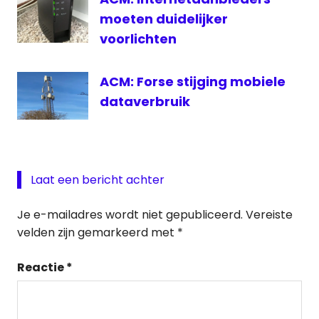
moeten duidelijker
voorlichten
ACM: Forse stijging mobiele
dataverbruik
Laat een bericht achter
Je e-mailadres wordt niet gepubliceerd.
Vereiste
velden zijn gemarkeerd met
*
Reactie
*