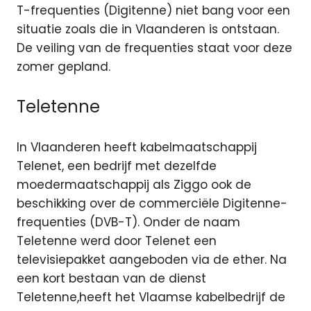
T-frequenties (Digitenne) niet bang voor een
situatie zoals die in Vlaanderen is ontstaan.
De veiling van de frequenties staat voor deze
zomer gepland.
Teletenne
In Vlaanderen heeft kabelmaatschappij
Telenet, een bedrijf met dezelfde
moedermaatschappij als Ziggo ook de
beschikking over de commerciële Digitenne-
frequenties (DVB-T). Onder de naam
Teletenne werd door Telenet een
televisiepakket aangeboden via de ether. Na
een kort bestaan van de dienst
Teletenne,heeft het Vlaamse kabelbedrijf de