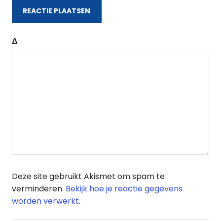
Δ
Deze site gebruikt Akismet om spam te
verminderen.
Bekijk hoe je reactie gegevens
worden verwerkt
.