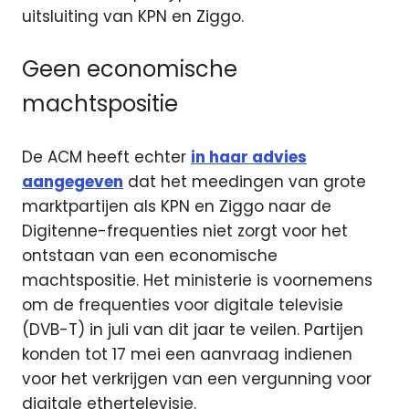
uitsluiting van KPN en Ziggo.
Geen economische
machtspositie
De ACM heeft echter
in haar advies
aangegeven
dat het meedingen van grote
marktpartijen als KPN en Ziggo naar de
Digitenne-frequenties niet zorgt voor het
ontstaan van een economische
machtspositie. Het ministerie is voornemens
om de frequenties voor digitale televisie
(DVB-T) in juli van dit jaar te veilen. Partijen
konden tot 17 mei een aanvraag indienen
voor het verkrijgen van een vergunning voor
digitale ethertelevisie.