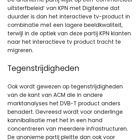
uitsterfbeleid’ van KPN met Digitenne dat
duurder is dan het interactieve tv-product in
combinatie met een lagere beeldkwaliteit,
terwijl in de optiek van deze partij KPN klanten
naar het interactieve tv product tracht te
migreren.
Tegenstrijdigheden
Ook wordt gewezen op tegenstrijdigheden
van de kant van ACM die in andere
marktanalyses het DVB-T product anders
benadert. Gevreesd wordt voor onderlinge
kannibalisatie met het in een hand
concentreren van meerdere infrastructuren.
De anonieme partij pleitte dan ook voor