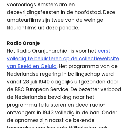
vooroorlogs Amsterdam en
debevrijdingsfeesten in de hoofdstad. Deze
amateurfilms zijn twee van de weinige
kleurenfilms uit deze periode.
Radio Oranje
Het Radio Oranje-archief is voor het
eerst
volledig te beluisteren op de collectiewebsite
van Beeld en Geluid
. Het programma van de
Nederlandse regering in ballingschap werd
vanaf 28 juli 1940 dagelijks uitgezonden door
de BBC European Service. De bezetter verbood
de Nederlandse bevolking naar het
programma te luisteren en deed radio-
ontvangers in 1943 volledig in de ban. Onder
de opnames zijn naast de bekende