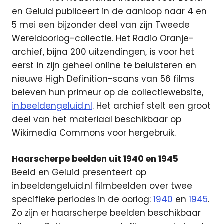
en Geluid publiceert in de aanloop naar 4 en
5 mei een bijzonder deel van zijn Tweede
Wereldoorlog-collectie.
Het Radio Oranje-
archief, bijna 200 uitzendingen, is voor het
eerst in zijn geheel online te beluisteren en
nieuwe High Definition-scans van 56 films
beleven hun primeur op de collectiewebsite,
in.beeldengeluid.nl
. Het archief stelt een groot
deel van het materiaal beschikbaar op
Wikimedia Commons voor hergebruik.
Haarscherpe beelden uit 1940 en 1945
Beeld en Geluid presenteert op
in.beeldengeluid.nl filmbeelden over twee
specifieke periodes in de oorlog:
1940
en
1945
.
Zo zijn er haarscherpe beelden beschikbaar