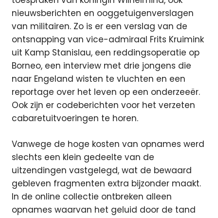
toespraken van koningin Wilhelmina, ook
nieuwsberichten en ooggetuigenverslagen
van militairen. Zo is er een verslag van de
ontsnapping van vice-admiraal Frits Kruimink
uit Kamp Stanislau, een reddingsoperatie op
Borneo, een interview met drie jongens die
naar Engeland wisten te vluchten en een
reportage over het leven op een onderzeeër.
Ook zijn er codeberichten voor het verzeten
cabaretuitvoeringen te horen.
Vanwege de hoge kosten van opnames werd
slechts een klein gedeelte van de
uitzendingen vastgelegd, wat de bewaard
gebleven fragmenten extra bijzonder maakt.
In de online collectie ontbreken alleen
opnames waarvan het geluid door de tand