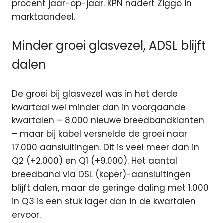
procent jaar-op-jaar. KPN nadert Ziggo in
marktaandeel.
Minder groei glasvezel, ADSL blijft
dalen
De groei bij glasvezel was in het derde
kwartaal wel minder dan in voorgaande
kwartalen – 8.000 nieuwe breedbandklanten
– maar bij kabel versnelde de groei naar
17.000 aansluitingen. Dit is veel meer dan in
Q2 (+2.000) en Q1 (+9.000). Het aantal
breedband via DSL (koper)-aansluitingen
blijft dalen, maar de geringe daling met 1.000
in Q3 is een stuk lager dan in de kwartalen
ervoor.