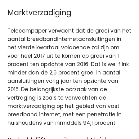
Marktverzadiging
Telecompaper verwacht dat de groei van het
aantal breedbandinternetaansluitingen in
het vierde kwartaal voldoende zal zijn om
voor heel 2017 uit te komen op groei van 1
procent ten opzichte van 2016. Dat is wel flink
minder dan de 2,6 procent groei in aantal
aansluitingen vorig jaar ten opzichte van
2015. De belangrijkste oorzaak van de
vertraging is zoals te verwachten de
marktverzadiging op het gebied van vast
breedband internet, met een penetratie in
huishoudens van inmiddels 94,1 procent.