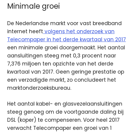
Minimale groei
De Nederlandse markt voor vast breedband
internet heeft
volgens het onderzoek van
Telecompaper in het derde kwartaal van 2017
een minimale groei doorgemaakt. Het aantal
aansluitingen steeg met 0,3 procent naar
7,376 miljoen ten opzichte van het derde
kwartaal van 2017. Geen geringe prestatie op
een verzadigde markt, zo concludeert het
marktonderzoeksbureau.
Het aantal kabel- en glasvezelaansluitingen
steeg genoeg om de voortgaande daling bij
DSL (koper) te compenseren. Voor heel 2017
verwacht Telecompaper een groei van 1