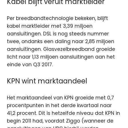
Kabel blijft veruit marktleider
Per breedbandtechnologie bekeken, blijft
kabel marktleider met 3,39 miljoen
aansluitingen. DSL is nog steeds nummer
twee, ondanks een daling naar 2,85 miljoen
aansluitingen. Glasvezelbreedband groeide
licht naar 1,13 miljoen aansluitingen aan het
einde van Q3 2017.
KPN wint marktaandeel
Het marktaandeel van KPN groeide met 0,7
procentpunten in het derde kwartaal naar
41,2 procent. Dit is hetzelfde niveau dat KPN in
begin 2011 had, voordat Ziggo (wanneer de