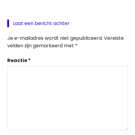
Laat een bericht achter
Je e-mailadres wordt niet gepubliceerd.
Vereiste
velden zijn gemarkeerd met
*
Reactie
*