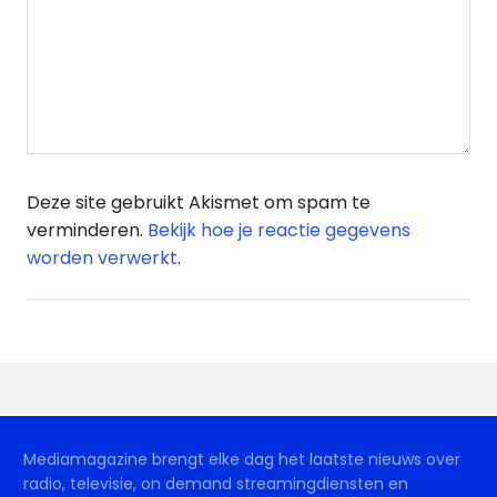
Deze site gebruikt Akismet om spam te
verminderen.
Bekijk hoe je reactie gegevens
worden verwerkt
.
Mediamagazine brengt elke dag het laatste nieuws over
radio, televisie, on demand streamingdiensten en