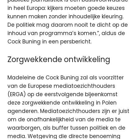
in heel Europa: kijkers moeten goede keuzes
kunnen maken zonder inhoudelijke kleuring.
De politiek mag daarom nooit te dicht op de
inhoud van programma’s komen.”, aldus de
Cock Buning in een persbericht.
Zorgwekkende ontwikkeling
Madeleine de Cock Buning zal als voorzitter
van de Europese mediatoezichthouders
(ERGA) op de eerstvolgende bijeenkomst
deze zorgwekkende ontwikkeling in Polen
agenderen. Mediatoezichthouders zijn er juist
om de onafhankelijkheid van de media te
waarborgen, als buffer tussen politiek en de
media. Wetgeving die directe benoeming