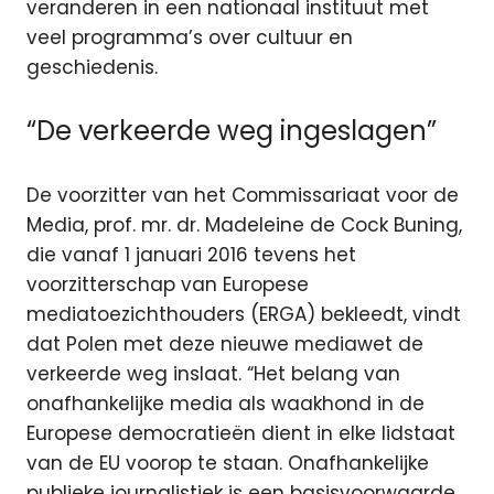
veranderen in een nationaal instituut met
veel programma’s over cultuur en
geschiedenis.
“De verkeerde weg ingeslagen”
De voorzitter van het Commissariaat voor de
Media, prof. mr. dr. Madeleine de Cock Buning,
die vanaf 1 januari 2016 tevens het
voorzitterschap van Europese
mediatoezichthouders (ERGA) bekleedt, vindt
dat Polen met deze nieuwe mediawet de
verkeerde weg inslaat. “Het belang van
onafhankelijke media als waakhond in de
Europese democratieën dient in elke lidstaat
van de EU voorop te staan. Onafhankelijke
publieke journalistiek is een basisvoorwaarde