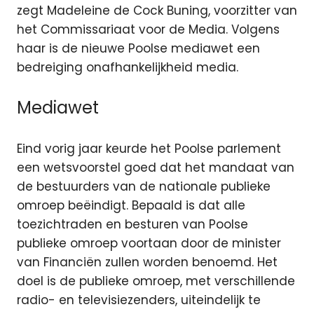
zegt Madeleine de Cock Buning, voorzitter van
het Commissariaat voor de Media.
Volgens
haar is de nieuwe Poolse mediawet een
bedreiging onafhankelijkheid media.
Mediawet
Eind vorig jaar keurde het Poolse parlement
een wetsvoorstel goed dat het mandaat van
de bestuurders van de nationale publieke
omroep beëindigt. Bepaald is dat alle
toezichtraden en besturen van Poolse
publieke omroep voortaan door de minister
van Financiën zullen worden benoemd. Het
doel is de publieke omroep, met verschillende
radio- en televisiezenders, uiteindelijk te