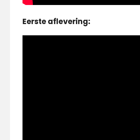
Eerste aflevering: