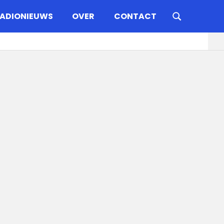
ADIONIEUWS
OVER
CONTACT