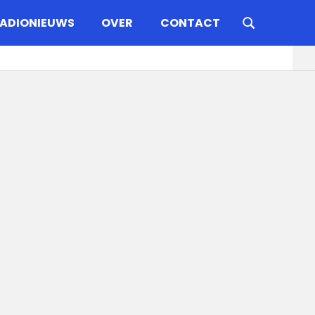
ADIONIEUWS
OVER
CONTACT