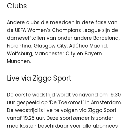
Clubs
Andere clubs die meedoen in deze fase van
de UEFA Women’s Champions League zijn de
dameselftallen van onder andere Barcelona,
Fiorentina, Glasgow City, Atlético Madrid,
Wolfsburg, Manchester City en Bayern
München.
Live via Ziggo Sport
De eerste wedstrijd wordt vanavond om 19.30
uur gespeeld op ‘De Toekomst’ in Amsterdam.
De wedstrijd is live te volgen via Ziggo Sport
vanaf 19.25 uur. Deze sportzender is zonder
meerkosten beschikbaar voor alle abonnees