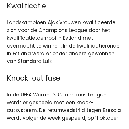
Kwalificatie
Landskampioen Ajax Vrouwen kwalificeerde
zich voor de Champions League door het
kwalificatietoernooi in Estland met
overmacht te winnen. In de kwalificatieronde
in Estland werd er onder andere gewonnen
van Standard Luik.
Knock-out fase
In de UEFA Women’s Champions League
wordt er gespeeld met een knock-
outsysteem. De returnwedstrijd tegen Brescia
wordt volgende week gespeeld, op 11 oktober.