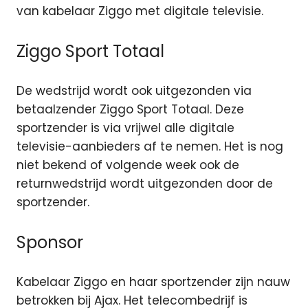
van kabelaar Ziggo met digitale televisie.
Ziggo Sport Totaal
De wedstrijd wordt ook uitgezonden via
betaalzender Ziggo Sport Totaal. Deze
sportzender is via vrijwel alle digitale
televisie-aanbieders af te nemen. Het is nog
niet bekend of volgende week ook de
returnwedstrijd wordt uitgezonden door de
sportzender.
Sponsor
Kabelaar Ziggo en haar sportzender zijn nauw
betrokken bij Ajax. Het telecombedrijf is