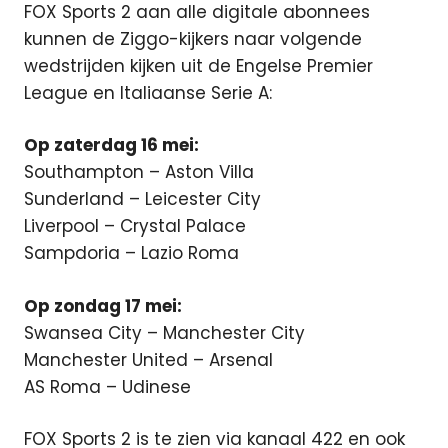
FOX Sports 2 aan alle digitale abonnees
kunnen de Ziggo-kijkers naar volgende
wedstrijden kijken uit de Engelse Premier
League en Italiaanse Serie A:
Op zaterdag 16 mei:
Southampton – Aston Villa
Sunderland – Leicester City
Liverpool – Crystal Palace
Sampdoria – Lazio Roma
Op zondag 17 mei:
Swansea City – Manchester City
Manchester United – Arsenal
AS Roma – Udinese
FOX Sports 2 is te zien via kanaal 422 en ook