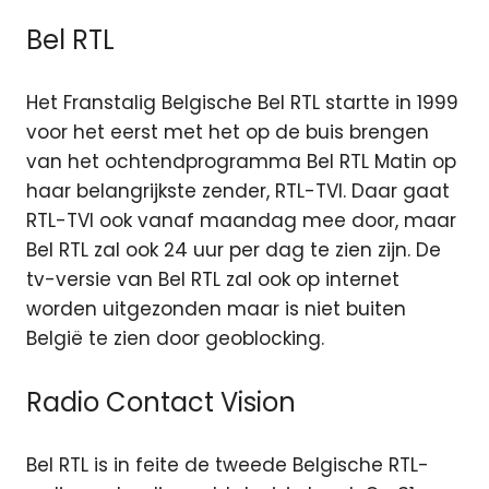
Bel RTL
Het Franstalig Belgische Bel RTL startte in 1999
voor het eerst met het op de buis brengen
van het ochtendprogramma Bel RTL Matin op
haar belangrijkste zender, RTL-TVI. Daar gaat
RTL-TVI ook vanaf maandag mee door, maar
Bel RTL zal ook 24 uur per dag te zien zijn. De
tv-versie van Bel RTL zal ook op internet
worden uitgezonden maar is niet buiten
België te zien door geoblocking.
Radio Contact Vision
Bel RTL is in feite de tweede Belgische RTL-