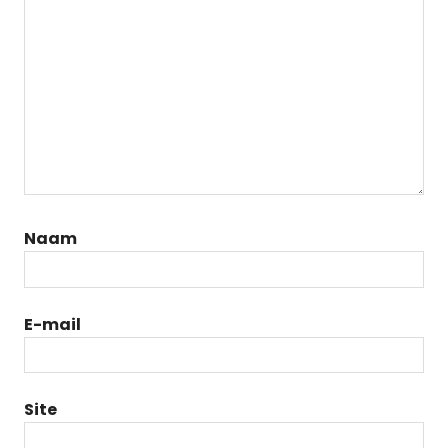
Naam
E-mail
Site