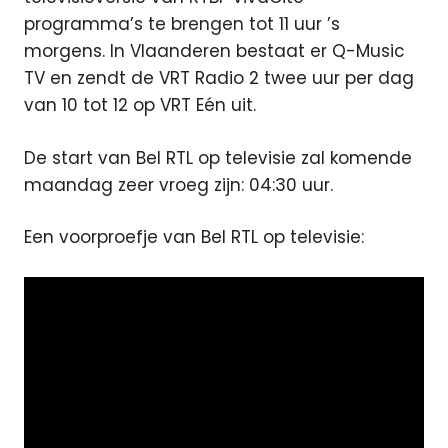
programma’s te brengen tot 11 uur ’s
morgens. In Vlaanderen bestaat er Q-Music
TV en zendt de VRT Radio 2 twee uur per dag
van 10 tot 12 op VRT Eén uit.
De start van Bel RTL op televisie zal komende
maandag zeer vroeg zijn: 04:30 uur.
Een voorproefje van Bel RTL op televisie: