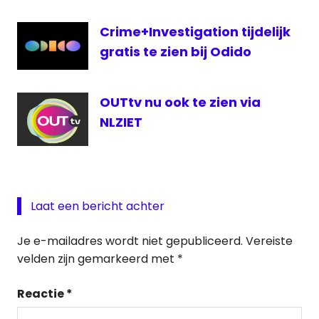
Crime+Investigation tijdelijk
gratis te zien bij Odido
OUTtv nu ook te zien via
NLZIET
Laat een bericht achter
Je e-mailadres wordt niet gepubliceerd.
Vereiste
velden zijn gemarkeerd met
*
Reactie
*