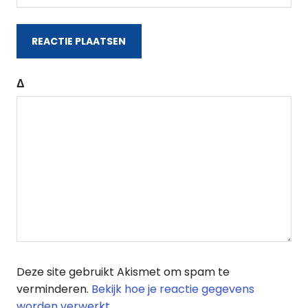
Δ
Deze site gebruikt Akismet om spam te
verminderen.
Bekijk hoe je reactie gegevens
worden verwerkt
.