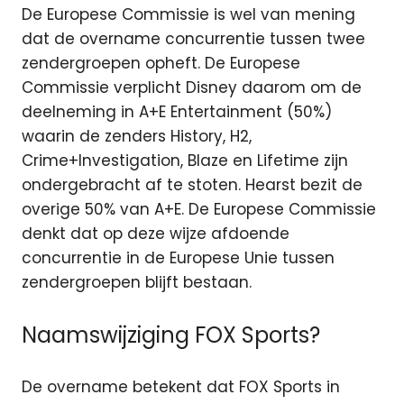
De Europese Commissie is wel van mening
dat de overname concurrentie tussen twee
zendergroepen opheft. De Europese
Commissie verplicht Disney daarom om de
deelneming in A+E Entertainment (50%)
waarin de zenders History, H2,
Crime+Investigation, Blaze en Lifetime zijn
ondergebracht af te stoten. Hearst bezit de
overige 50% van A+E. De Europese Commissie
denkt dat op deze wijze afdoende
concurrentie in de Europese Unie tussen
zendergroepen blijft bestaan.
Naamswijziging FOX Sports?
De overname betekent dat FOX Sports in