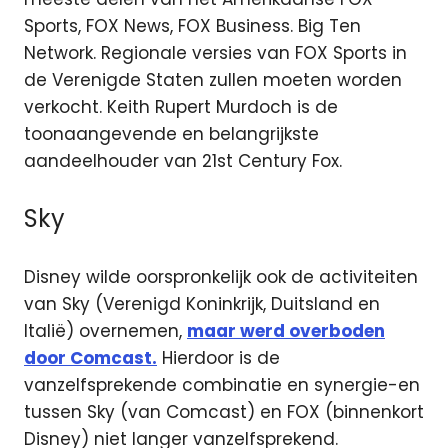
Sports, FOX News, FOX Business. Big Ten
Network. Regionale versies van FOX Sports in
de Verenigde Staten zullen moeten worden
verkocht. Keith Rupert Murdoch is de
toonaangevende en belangrijkste
aandeelhouder van 21st Century Fox.
Sky
Disney wilde oorspronkelijk ook de activiteiten
van Sky (Verenigd Koninkrijk, Duitsland en
Italië) overnemen,
maar werd overboden
door Comcast.
Hierdoor is de
vanzelfsprekende combinatie en synergie-en
tussen Sky (van Comcast) en FOX (binnenkort
Disney) niet langer vanzelfsprekend.