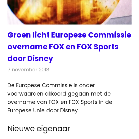
Groen licht Europese Commissie
overname FOX en FOX Sports
door Disney
7 november 2018
Redactie
Televisienieuws
De Europese Commissie is onder
voorwaarden akkoord gegaan met de
overname van FOX en FOX Sports in de
Europese Unie door Disney.
Nieuwe eigenaar