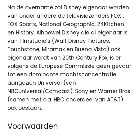
Na de overname zal Disney eigenaar worden
van onder andere de televisiezenders FOX ,
FOX Sports, National Geographic, 24Kitchen
en History. Alhoewel Disney die al eigenaar is
van filmstudio’s (Walt Disney Pictures,
Touchstone, Miramax en Buena Vista) ook
eigenaar wordt van 20th Century Fox, is er
volgens de Europese Commissie geen gevaar
tot een dominante machtsconcentratie
aangezien Universal (van
NBCUniversal/Comcast), Sony en Warner Bros
(samen met o.a. HBO onderdeel van AT&T)
ook bestaan.
Voorwaarden