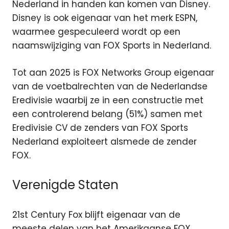
Nederland in handen kan komen van Disney.
Disney is ook eigenaar van het merk ESPN,
waarmee gespeculeerd wordt op een
naamswijziging van FOX Sports in Nederland.
Tot aan 2025 is FOX Networks Group eigenaar
van de voetbalrechten van de Nederlandse
Eredivisie waarbij ze in een constructie met
een controlerend belang (51%) samen met
Eredivisie CV de zenders van FOX Sports
Nederland exploiteert alsmede de zender
FOX.
Verenigde Staten
21st Century Fox blijft eigenaar van de
meeste delen van het Amerikaanse FOX