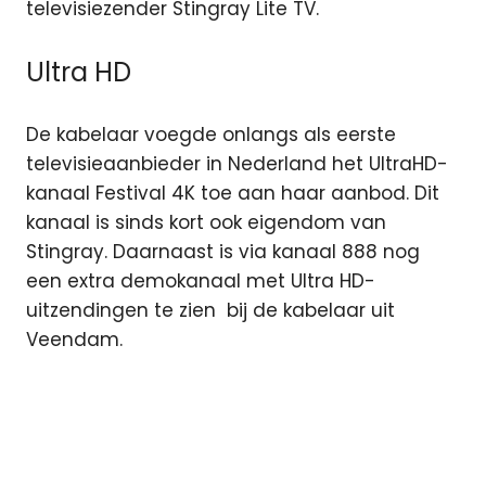
televisiezender Stingray Lite TV.
Ultra HD
De kabelaar voegde onlangs als eerste
televisieaanbieder in Nederland het UltraHD-
kanaal Festival 4K toe aan haar aanbod. Dit
kanaal is sinds kort ook eigendom van
Stingray. Daarnaast is via kanaal 888 nog
een extra demokanaal met Ultra HD-
uitzendingen te zien bij de kabelaar uit
Veendam.
100%NL
TV