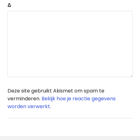
Δ
Deze site gebruikt Akismet om spam te
verminderen.
Bekijk hoe je reactie gegevens
worden verwerkt
.