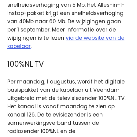
snelheidsverhoging van 5 Mb. Het Alles-in-1-
instap-pakket krijgt een snelheidsverhoging
van 40Mb naar 60 Mb. De wijzigingen gaan
per 1 september. Meer informatie over de
wijzigingen is te lezen
via de website van de
kabelaar
.
100%NL TV
Per maandag, 1 augustus, wordt het digitale
basispakket van de kabelaar uit Veendam
uitgebreid met de televisiezender 100%NL TV.
Het kanaal is vanaf maandag te zien op
kanaal 126. De televisiezender is een
samenwerkingsverband tussen de
radiozender 100%NL en de