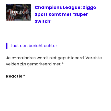
Champions League: Ziggo
Sport komt met ‘Super
Switch’
Laat een bericht achter
Je e-mailadres wordt niet gepubliceerd.
Vereiste
velden zijn gemarkeerd met
*
Reactie
*