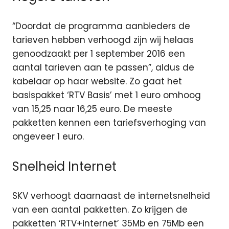
“Doordat de programma aanbieders de
tarieven hebben verhoogd zijn wij helaas
genoodzaakt per 1 september 2016 een
aantal tarieven aan te passen”, aldus de
kabelaar op haar website. Zo gaat het
basispakket ‘RTV Basis’ met 1 euro omhoog
van 15,25 naar 16,25 euro. De meeste
pakketten kennen een tariefsverhoging van
ongeveer 1 euro.
Snelheid Internet
SKV verhoogt daarnaast de internetsnelheid
van een aantal pakketten. Zo krijgen de
pakketten ‘RTV+internet’ 35Mb en 75Mb een