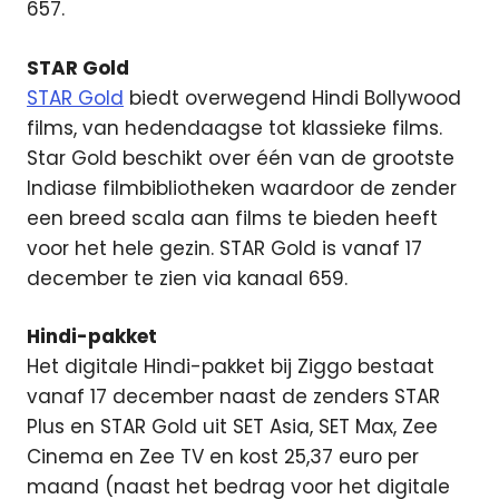
657.
STAR Gold
STAR Gold
biedt overwegend Hindi Bollywood
films, van hedendaagse tot klassieke films.
Star Gold beschikt over één van de grootste
Indiase filmbibliotheken waardoor de zender
een breed scala aan films te bieden heeft
voor het hele gezin. STAR Gold is vanaf 17
december te zien via kanaal 659.
Hindi-pakket
Het digitale Hindi-pakket bij Ziggo bestaat
vanaf 17 december naast de zenders STAR
Plus en STAR Gold uit SET Asia, SET Max, Zee
Cinema en Zee TV en kost 25,37 euro per
maand (naast het bedrag voor het digitale