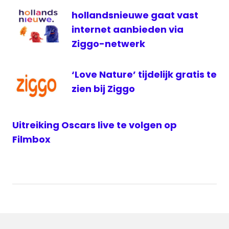
ziggo
hollandsnieuwe gaat vast
internet aanbieden via
Ziggo-netwerk
‘Love Nature’ tijdelijk gratis te
zien bij Ziggo
Uitreiking Oscars live te volgen op
Filmbox