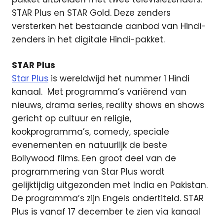
STAR Plus en STAR Gold. Deze zenders
versterken het bestaande aanbod van Hindi-
zenders in het digitale Hindi-pakket.
STAR Plus
Star Plus
is wereldwijd het nummer 1 Hindi
kanaal. Met programma’s variërend van
nieuws, drama series, reality shows en shows
gericht op cultuur en religie,
kookprogramma’s, comedy, speciale
evenementen en natuurlijk de beste
Bollywood films. Een groot deel van de
programmering van Star Plus wordt
gelijktijdig uitgezonden met India en Pakistan.
De programma’s zijn Engels ondertiteld. STAR
Plus is vanaf 17 december te zien via kanaal