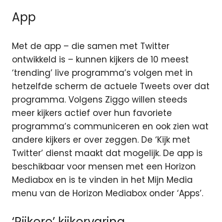
App
Met de app – die samen met Twitter
ontwikkeld is – kunnen kijkers de 10 meest
‘trending’ live programma’s volgen met in
hetzelfde scherm de actuele Tweets over dat
programma. Volgens Ziggo willen steeds
meer kijkers actief over hun favoriete
programma’s communiceren en ook zien wat
andere kijkers er over zeggen. De ‘Kijk met
Twitter’ dienst maakt dat mogelijk. De app is
beschikbaar voor mensen met een Horizon
Mediabox en is te vinden in het Mijn Media
menu van de Horizon Mediabox onder ‘Apps’.
‘Rijkere’ kijkervaring