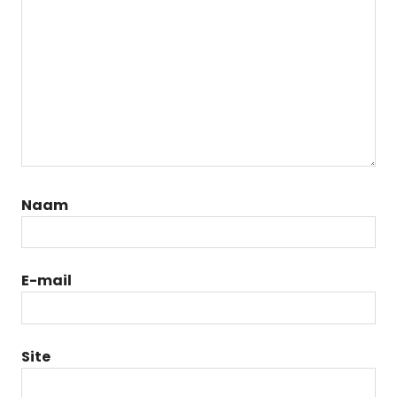
Naam
E-mail
Site