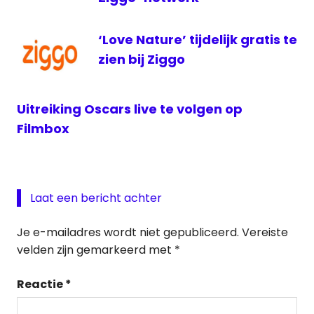
‘Love Nature’ tijdelijk gratis te
zien bij Ziggo
Uitreiking Oscars live te volgen op
Filmbox
Laat een bericht achter
Je e-mailadres wordt niet gepubliceerd.
Vereiste
velden zijn gemarkeerd met
*
Reactie
*