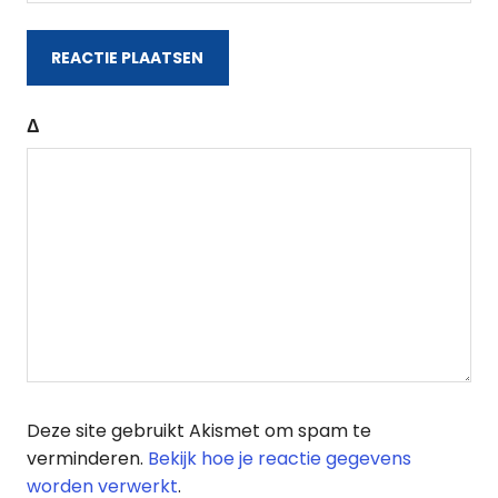
Δ
Deze site gebruikt Akismet om spam te
verminderen.
Bekijk hoe je reactie gegevens
worden verwerkt
.