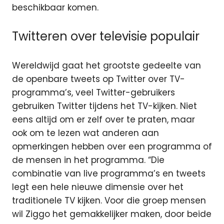
beschikbaar komen.
Twitteren over televisie populair
Wereldwijd gaat het grootste gedeelte van
de openbare tweets op Twitter over TV-
programma’s, veel Twitter-gebruikers
gebruiken Twitter tijdens het TV-kijken. Niet
eens altijd om er zelf over te praten, maar
ook om te lezen wat anderen aan
opmerkingen hebben over een programma of
de mensen in het programma. “Die
combinatie van live programma’s en tweets
legt een hele nieuwe dimensie over het
traditionele TV kijken. Voor die groep mensen
wil Ziggo het gemakkelijker maken, door beide