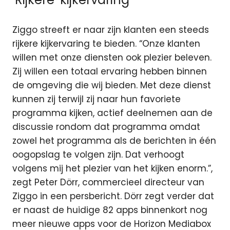
Ziggo streeft er naar zijn klanten een steeds
rijkere kijkervaring te bieden. “Onze klanten
willen met onze diensten ook plezier beleven.
Zij willen een totaal ervaring hebben binnen
de omgeving die wij bieden. Met deze dienst
kunnen zij terwijl zij naar hun favoriete
programma kijken, actief deelnemen aan de
discussie rondom dat programma omdat
zowel het programma als de berichten in één
oogopslag te volgen zijn. Dat verhoogt
volgens mij het plezier van het kijken enorm.”,
zegt Peter Dörr, commercieel directeur van
Ziggo in een persbericht. Dörr zegt verder dat
er naast de huidige 82 apps binnenkort nog
meer nieuwe apps voor de Horizon Mediabox