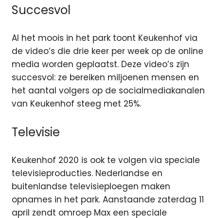
Succesvol
Al het moois in het park toont Keukenhof via
de video’s die drie keer per week op de online
media worden geplaatst. Deze video’s zijn
succesvol: ze bereiken miljoenen mensen en
het aantal volgers op de socialmediakanalen
van Keukenhof steeg met 25%.
Televisie
Keukenhof 2020 is ook te volgen via speciale
televisieproducties. Nederlandse en
buitenlandse televisieploegen maken
opnames in het park. Aanstaande zaterdag 11
april zendt omroep Max een speciale