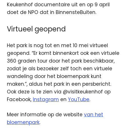
Keukenhof documentaire uit en op 9 april
doet de NPO dat in BinnensteBuiten.
Virtueel geopend
Het park is nog tot en met 10 mei virtueel
geopend. “Er komt binnenkort ook een virtuele
360 graden tour door het park beschikbaar,
zodat je als bezoeker zelf toch een virtuele
wandeling door het bloemenpark kunt
maken.”, aldus het park in een persbericht.
Ook deze is te zien via @visitkeukenhof op
Facebook,
Instagram
en
YouTube
.
Meer informatie op de website
van het
bloemenpark
.